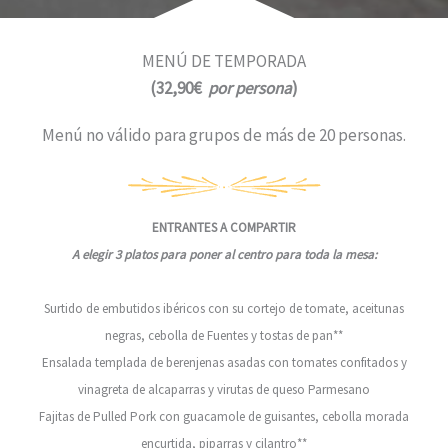
MENÚ DE TEMPORADA
(
32,90€
por persona
)
Menú no válido para grupos de más de 20 personas.
ENTRANTES A COMPARTIR
A elegir 3 platos para poner al centro para toda la mesa:
Surtido de embutidos ibéricos con su cortejo de tomate, aceitunas
negras, cebolla de Fuentes y tostas de pan**
Ensalada templada de berenjenas asadas con tomates confitados y
vinagreta de alcaparras y virutas de queso Parmesano
Fajitas de Pulled Pork con guacamole de guisantes, cebolla morada
encurtida, piparras y cilantro**