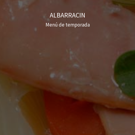
ALBARRACIN
Menú de temporada